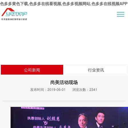
色多多黄色下载,色多多在线看视频,色多多视频网站,色多多在线视频APP
新闻动态
公司新闻
行业资讯
尚美活动现场
发布时间：
2019-06-01
浏览次数：
2341